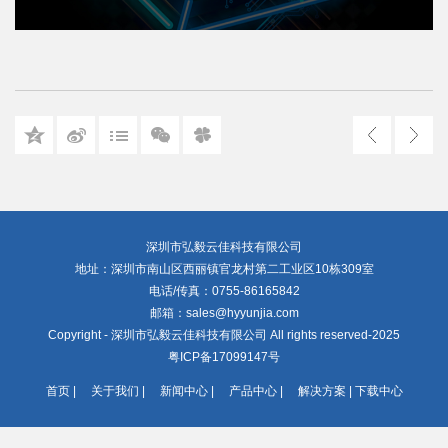
深圳市弘毅云佳科技有限公司
地址：深圳市南山区西丽镇官龙村第二工业区10栋309室
电话/传真：0755-86165842
邮箱：sales@hyyunjia.com
Copyright - 深圳市弘毅云佳科技有限公司 All rights reserved-2025
粤ICP备17099147号
首页
|
关于我们
|
新闻中心
|
产品中心
|
解决方案
|
下载中心