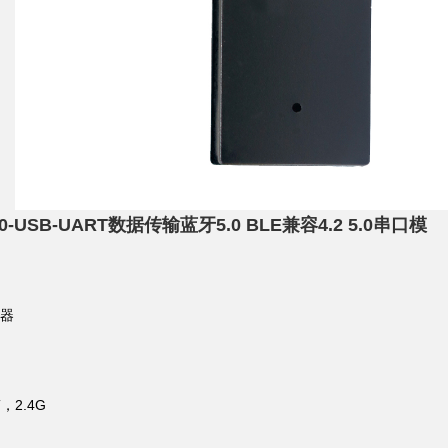
-USB-UART数据传输蓝牙5.0 BLE兼容4.2 5.0串口模
配器
2.4G