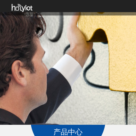
Toggle
navigation
产品中心