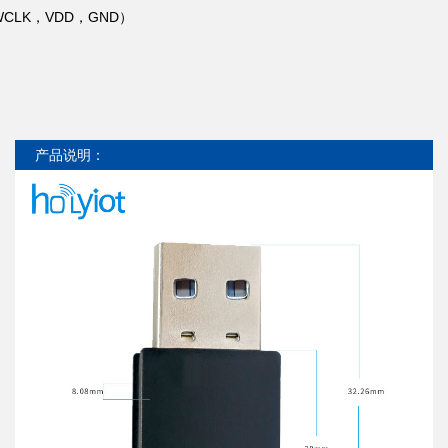
CLK，VDD，GND）
产品说明：